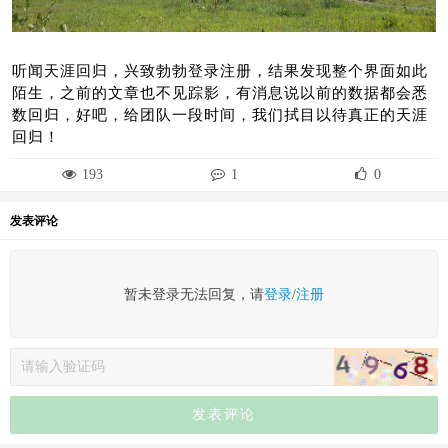
听闻天涯回归，兴致勃勃登录注册，结果发现整个界面如此
陌生，之前的文章也不见踪影，有消息说以前的数据都会悉
数回归，好吧，给团队一段时间，我们拭目以待真正的天涯
回归！
193
1
0
发表评论
暂未登录无法回复，请
登录
/
注册
发表评论