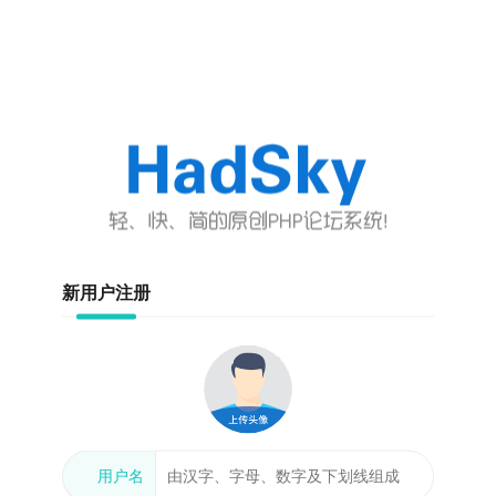
新用户注册
用户名