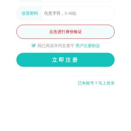
设置密码
点击进行身份验证
我已阅读并同意遵守
用户注册协议
立即注册
已有账号？马上登录