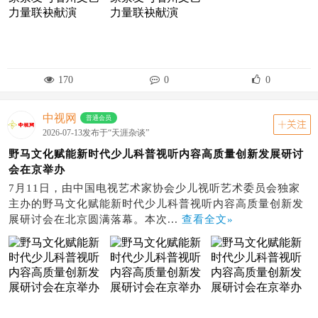
170
0
0
中视网
普通会员
关注
2026-07-13发布于“天涯杂谈”
野马文化赋能新时代少儿科普视听内容高质量创新发展研讨
会在京举办
7月11日，由中国电视艺术家协会少儿视听艺术委员会独家
主办的野马文化赋能新时代少儿科普视听内容高质量创新发
展研讨会在北京圆满落幕。本次...
查看全文»