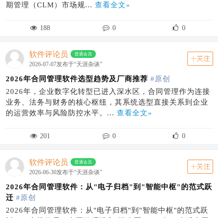
期管理（CLM）市场规...
查看全文»
188
0
0
软件评论员
普通会员
关注
2026-07-07发布于“天涯杂谈”
2026年合同管理软件选型趋势及厂商推荐
#原创
2026年，企业数字化转型已进入深水区，合同管理作为连接
业务、法务与财务的核心枢纽，其系统选型直接关系到企业
的运营效率与风险防控水平。...
查看全文»
201
0
0
软件评论员
普通会员
关注
2026-06-30发布于“天涯杂谈”
2026年合同管理软件：从"电子归档"到"智能中枢"的范式跃
迁
#原创
2026年合同管理软件：从"电子归档"到"智能中枢"的范式跃