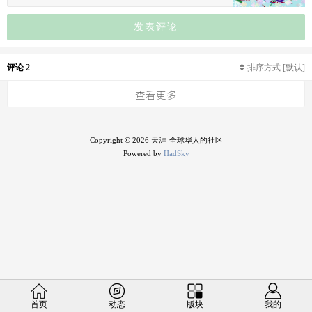
发表评论
评论 2
排序方式
[默认]
查看更多
Copyright © 2026 天涯-全球华人的社区
Powered by
HadSky
首页
动态
版块
我的