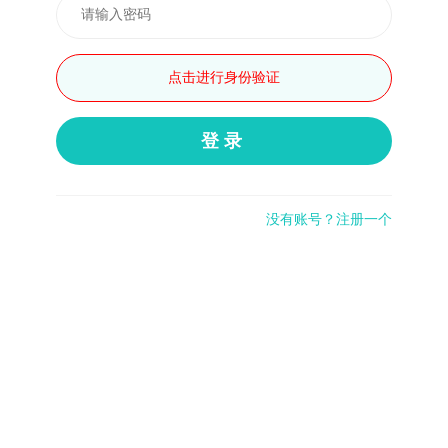
点击进行身份验证
登录
没有账号？注册一个