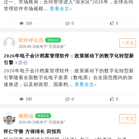
迁一、市场格局：合同管理进入"深水区"2026年，全球合同
管理软件市场规模...
查看全文»
189
0
0
软件评论员
普通会员
关注
2026-06-30发布于“天涯杂谈”
2026年电子会计档案管理软件：政策驱动下的数字化转型新
引擎
#原创
2026年电子会计档案管理软件：政策驱动下的数字化转型新
引擎随着全面数字化电子发票（数电票）在全国范围内的加
速推进，以及财政部、国家档...
查看全文»
180
0
0
阆苑仙
普通会员
关注
2026-06-29发布于“天涯杂谈”
怀仁守善 方得绵长 田恒民