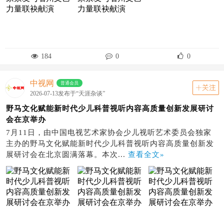
184
0
0
中视网
普通会员
关注
2026-07-13发布于“天涯杂谈”
野马文化赋能新时代少儿科普视听内容高质量创新发展研讨
会在京举办
7月11日，由中国电视艺术家协会少儿视听艺术委员会独家
主办的野马文化赋能新时代少儿科普视听内容高质量创新发
展研讨会在北京圆满落幕。本次...
查看全文»