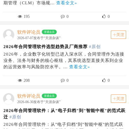
期管理（CLM）市场规...
查看全文»
195
0
0
软件评论员
普通会员
关注
2026-07-07发布于“天涯杂谈”
2026年合同管理软件选型趋势及厂商推荐
#原创
2026年，企业数字化转型已进入深水区，合同管理作为连接
业务、法务与财务的核心枢纽，其系统选型直接关系到企业
的运营效率与风险防控水平。...
查看全文»
208
0
0
软件评论员
普通会员
关注
2026-06-30发布于“天涯杂谈”
2026年合同管理软件：从"电子归档"到"智能中枢"的范式跃
迁
#原创
2026年合同管理软件：从"电子归档"到"智能中枢"的范式跃