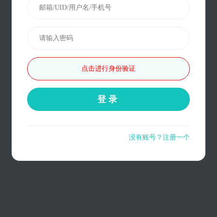
点击进行身份验证
登录
没有账号？注册一个